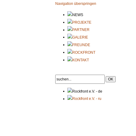
Navigation überspringen