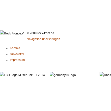
© 2009 rock-front.de
Navigation überspringen
Kontakt
Newsletter
Impressum