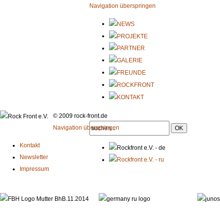
Navigation überspringen
© 2009 rock-front.de
Navigation überspringen
Kontakt
Newsletter
Impressum