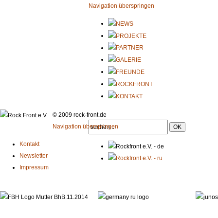
Navigation überspringen
© 2009 rock-front.de
Navigation überspringen
Kontakt
Newsletter
Impressum