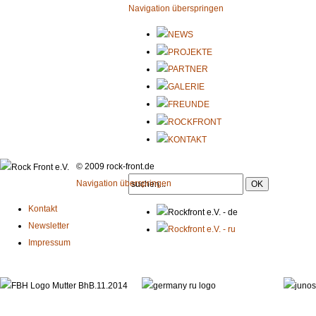
Navigation überspringen
© 2009 rock-front.de
Navigation überspringen
Kontakt
Newsletter
Impressum