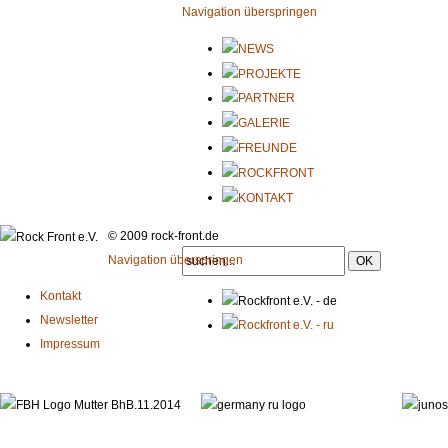
Navigation überspringen
© 2009 rock-front.de
Navigation überspringen
Kontakt
Newsletter
Impressum