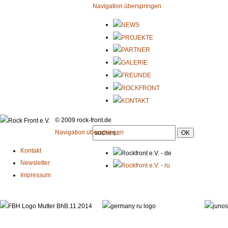
Navigation überspringen
© 2009 rock-front.de
Navigation überspringen
Kontakt
Newsletter
Impressum